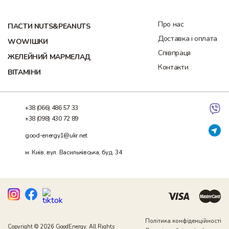
Про нас
ПАСТИ NUTS&PEANUTS
Доставка і оплата
WOWІШКИ
Співпраця
ЖЕЛЕЙНИЙ МАРМЕЛАД
Контакти
ВІТАМІНИ
+38 (066) 486 57 33
+38 (098) 430 72 89
good-energy1@ukr.net
м. Київ, вул. Васильківська, буд. 34
Політика конфіденційності
Copyright © 2026 GoodEnergy. All Rights