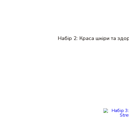
Набір 2: Краса шкіри та здор