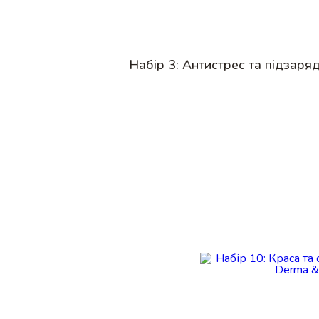
Набір 3: Антистрес та підзаряд