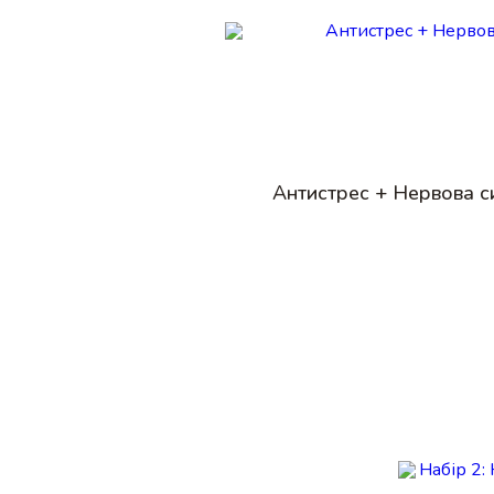
Антистрес + Нервова с