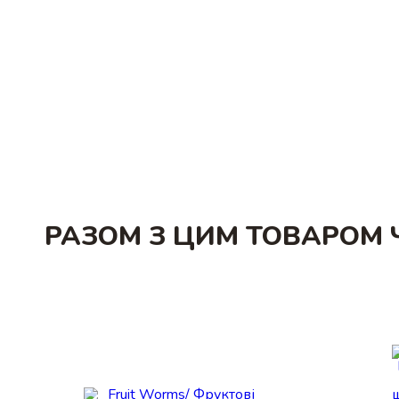
РАЗОМ З ЦИМ ТОВАРОМ 
Купити
Купит