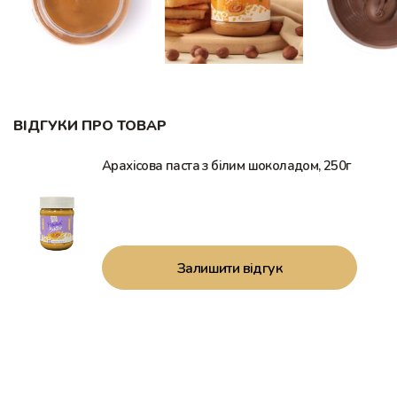
ВІДГУКИ ПРО ТОВАР
Арахісова паста з білим шоколадом, 250г
Залишити відгук