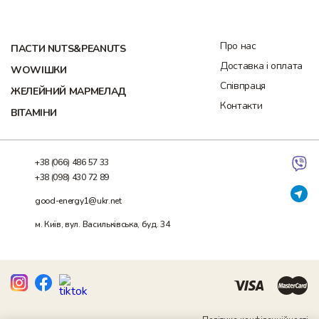
Про нас
ПАСТИ NUTS&PEANUTS
Доставка і оплата
WOWІШКИ
Співпраця
ЖЕЛЕЙНИЙ МАРМЕЛАД
Контакти
ВІТАМІНИ
+38 (066) 486 57 33
+38 (098) 430 72 89
good-energy1@ukr.net
м. Київ, вул. Васильківська, буд. 34