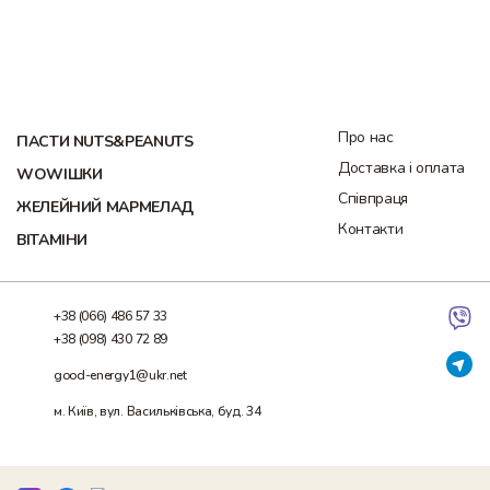
Про нас
ПАСТИ NUTS&PEANUTS
Доставка і оплата
WOWІШКИ
Співпраця
ЖЕЛЕЙНИЙ МАРМЕЛАД
Контакти
ВІТАМІНИ
+38 (066) 486 57 33
+38 (098) 430 72 89
good-energy1@ukr.net
м. Київ, вул. Васильківська, буд. 34