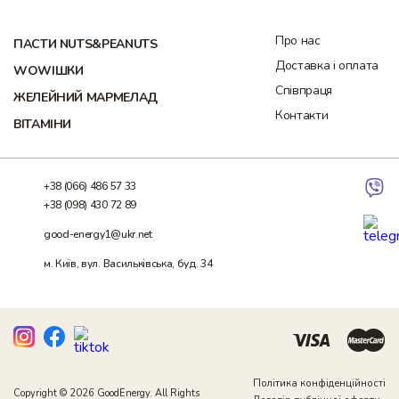
Про нас
ПАСТИ NUTS&PEANUTS
Доставка і оплата
WOWІШКИ
Співпраця
ЖЕЛЕЙНИЙ МАРМЕЛАД
Контакти
ВІТАМІНИ
+38 (066) 486 57 33
+38 (098) 430 72 89
good-energy1@ukr.net
м. Київ, вул. Васильківська, буд. 34
Політика конфіденційності
Copyright © 2026 GoodEnergy. All Rights