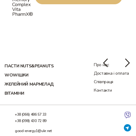
Про нас
ПАСТИ NUTS&PEANUTS
Доставка і оплата
WOWІШКИ
Співпраця
ЖЕЛЕЙНИЙ МАРМЕЛАД
Контакти
ВІТАМІНИ
+38 (066) 486 57 33
+38 (098) 430 72 89
good-energy1@ukr.net