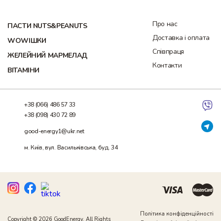
Про нас
ПАСТИ NUTS&PEANUTS
Доставка і оплата
WOWІШКИ
Співпраця
ЖЕЛЕЙНИЙ МАРМЕЛАД
Контакти
ВІТАМІНИ
+38 (066) 486 57 33
+38 (098) 430 72 89
good-energy1@ukr.net
м. Київ, вул. Васильківська, буд. 34
Політика конфіденційності
Copyright © 2026 GoodEnergy. All Rights