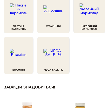
ПАСТИ &
WOWІШКИ
ЖЕЛЕЙНИЙ
КАРАМЕЛЬ
МАРМЕЛАД
ВІТАМІНИ
MEGA SALE -%
ЗАВЖДИ ЗНАДОБИТЬСЯ!